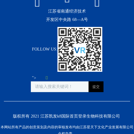
江苏省南通经济技术
开发区中央路 68—A号
FOLLOW US:
">
版权所有 2021 江苏凯发k8国际首页登录生物科技有限公司
本网站所有产品的创意策划及内容的审核发布均由江苏星天下文化产业发展有限公司
全权负责。