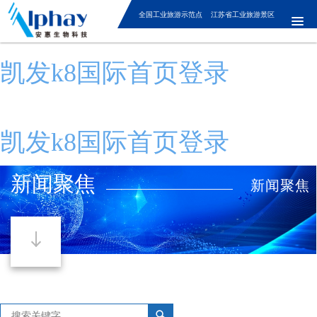
全国工业旅游示范点 江苏省工业旅游景区
凯发k8国际首页登录
凯发k8国际首页登录
新闻聚焦
新闻聚焦