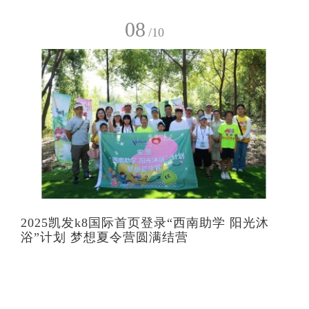
08
/10
2025凯发k8国际首页登录“西南助学 阳光沐
浴”计划 梦想夏令营圆满结营