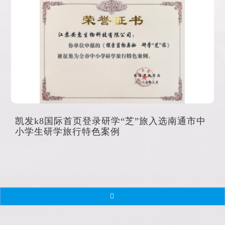
凯发k8国际首页登录研学“芝”旅入选南通市中
小学生研学旅行特色案例