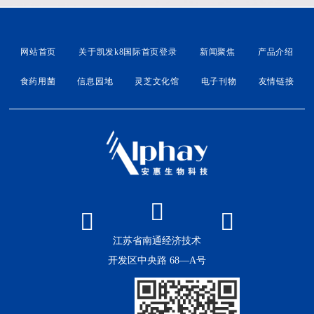
网站首页
关于凯发k8国际首页登录
新闻聚焦
产品介绍
食药用菌
信息园地
灵芝文化馆
电子刊物
友情链接
江苏省南通经济技术
开发区中央路 68—A号