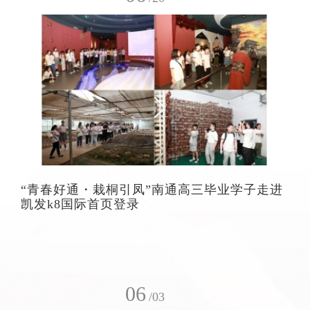
“青春好通・栽桐引凤”南通高三毕业学子走进
凯发k8国际首页登录
06
/03