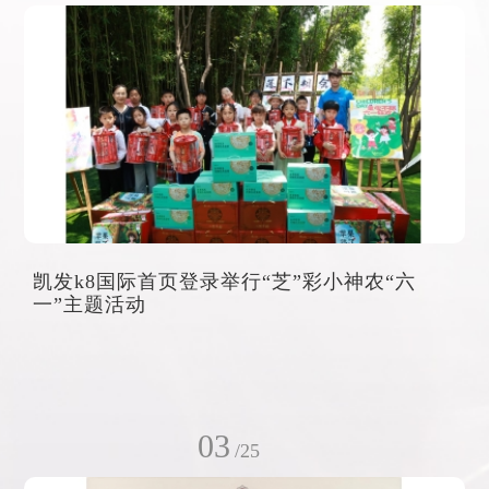
凯发k8国际首页登录举行“芝”彩小神农“六
一”主题活动
03
/25