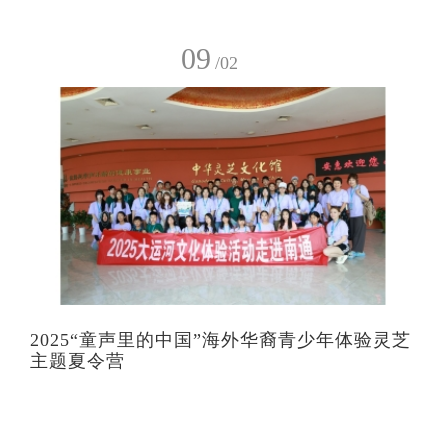
09
/02
2025“童声里的中国”海外华裔青少年体验灵芝
主题夏令营